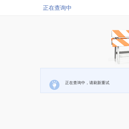
正在查询中
正在查询中，请刷新重试