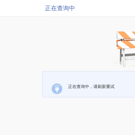
正在查询中
正在查询中，请刷新重试